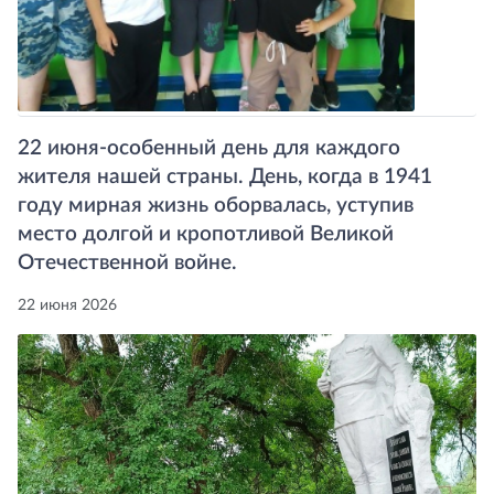
22 июня-особенный день для каждого
жителя нашей страны. День, когда в 1941
году мирная жизнь оборвалась, уступив
место долгой и кропотливой Великой
Отечественной войне.
22 июня 2026