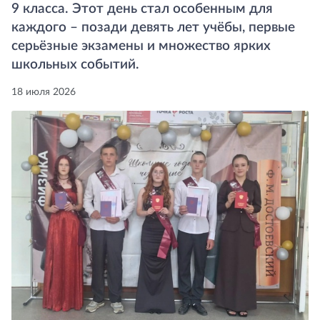
9 класса. Этот день стал особенным для
каждого – позади девять лет учёбы, первые
серьёзные экзамены и множество ярких
школьных событий.
18 июля 2026