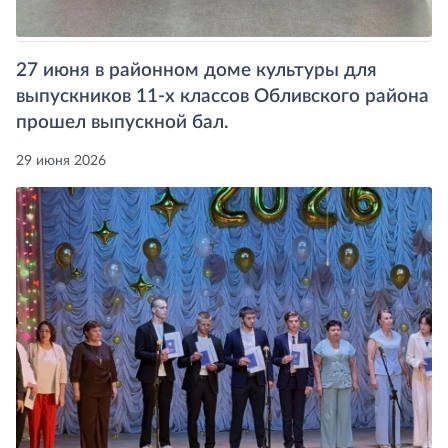
27 июня в районном доме культуры для
выпускников 11-х классов Обливского района
прошел выпускной бал.
29 июня 2026