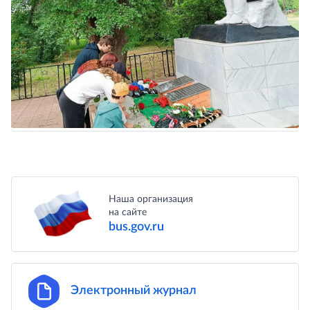
Популярные услуги
Наша организация
на сайте
bus.gov.ru
Электронный журнал