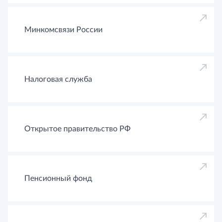
Минкомсвязи России
Налоговая служба
Открытое правительство РФ
Пенсионный фонд