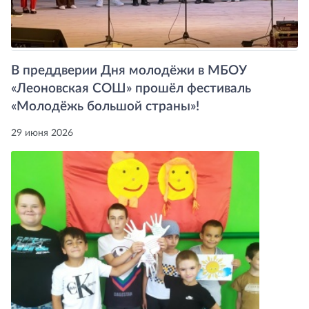
В преддверии Дня молодёжи в МБОУ
«Леоновская СОШ» прошёл фестиваль
«Молодёжь большой страны»!
29 июня 2026