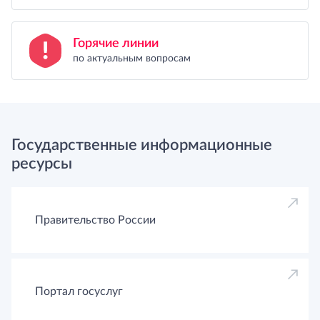
Горячие линии
по актуальным вопросам
Государственные информационные
ресурсы
Правительство России
Портал госуслуг