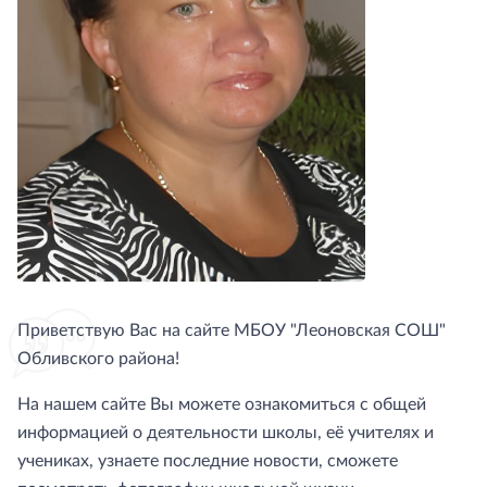
Приветствую Вас на сайте МБОУ "Леоновская СОШ"
Обливского района!
На нашем сайте Вы можете ознакомиться с общей
информацией о деятельности школы, её учителях и
учениках, узнаете последние новости, сможете