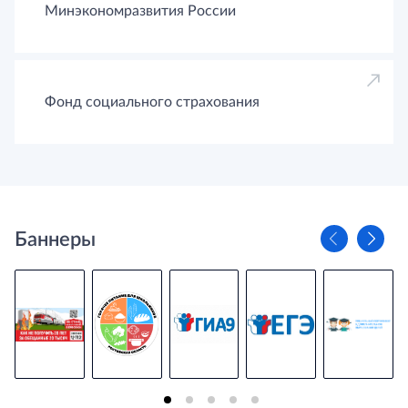
Минэкономразвития России
Фонд социального страхования
Баннеры