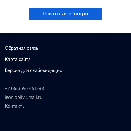
Показать все банеры
Обратная связь
Карта сайта
Версия для слабовидящих
+7 (863 96) 461-83
leon.obliv@mail.ru
Контакты