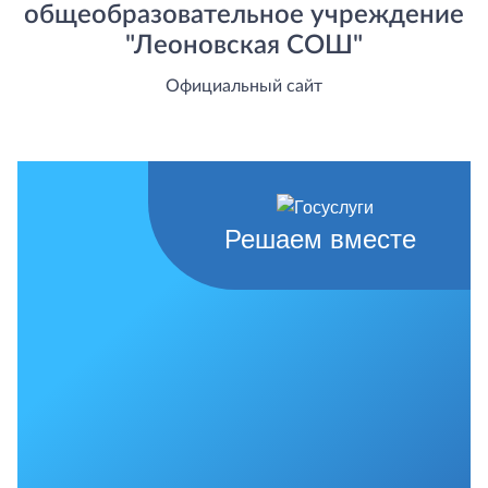
общеобразовательное учреждение
"Леоновская СОШ"
Официальный сайт
Решаем вместе