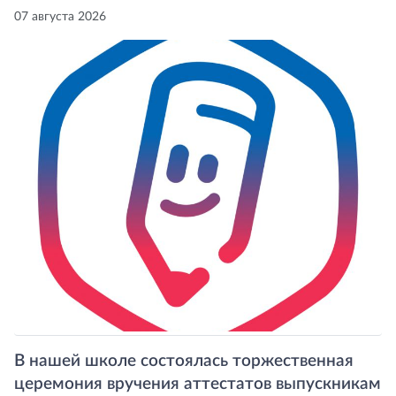
07 августа 2026
В нашей школе состоялась торжественная
церемония вручения аттестатов выпускникам