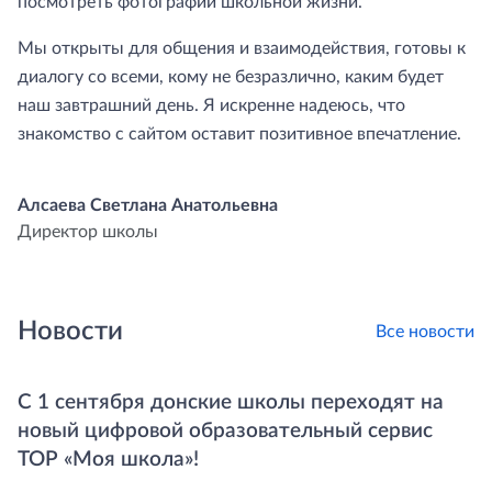
посмотреть фотографии школьной жизни.
Мы открыты для общения и взаимодействия, готовы к
диалогу со всеми, кому не безразлично, каким будет
наш завтрашний день. Я искренне надеюсь, что
знакомство с сайтом оставит позитивное впечатление.
Алсаева Светлана Анатольевна
Директор школы
Новости
Все новости
С 1 сентября донские школы переходят на
новый цифровой образовательный сервис
ТОР «Моя школа»!