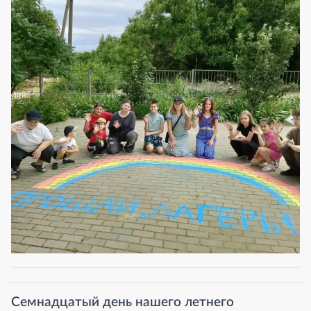
Семнадцатый день нашего летнего