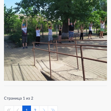
Страница 1 из 2
1
2