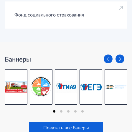
Фонд социального страхования
Баннеры
Показать все банеры