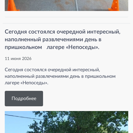
Сегодня состоялся очередной интересный,
наполненный развлечениями день в
пришкольном лагере «Непоседы».
11 июня 2026
Сегодня состоялся очередной интересный,
наполненный развлечениями день в пришкольном
лагере «Непоседы».
Подробнее