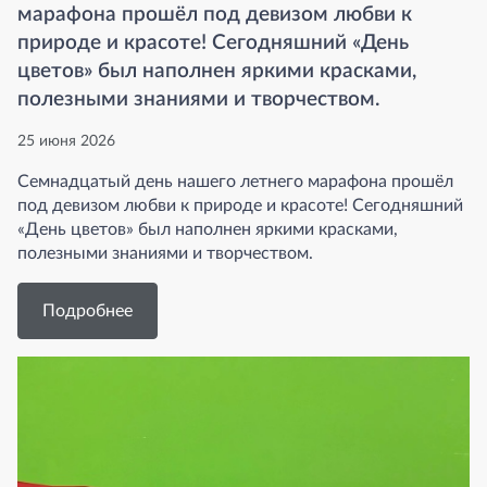
марафона прошёл под девизом любви к
природе и красоте! Сегодняшний «День
цветов» был наполнен яркими красками,
полезными знаниями и творчеством.
25 июня 2026
Семнадцатый день нашего летнего марафона прошёл
под девизом любви к природе и красоте! Сегодняшний
«День цветов» был наполнен яркими красками,
полезными знаниями и творчеством.
Подробнее