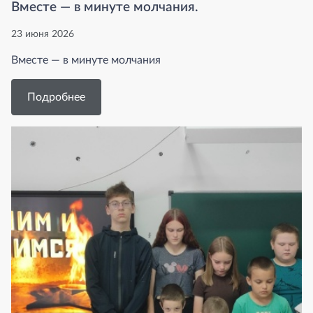
Вместе — в минуте молчания.
23 июня 2026
Вместе — в минуте молчания
Подробнее