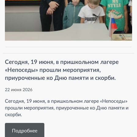
Сегодня, 19 июня, в пришкольном лагере
«Непоседы» прошли мероприятия,
приуроченные ко Дню памяти и скорби.
22 июня 2026
Сегодня, 19 июня, в пришкольном лагере «Непоседы»
прошли мероприятия, приуроченные ко Дню памяти и
скорби.
Подробнее