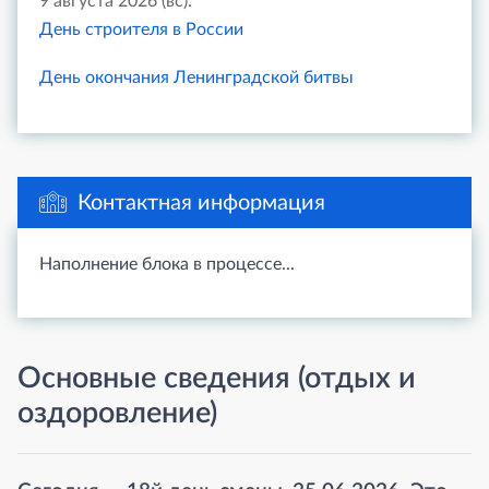
9 августа 2026 (вс):
День строителя в России
День окончания Ленинградской битвы
Контактная информация
Наполнение блока в процессе...
Основные сведения (отдых и
оздоровление)