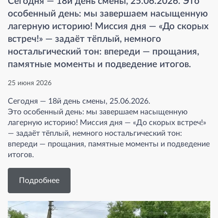
Сегодня — 18й день смены, 25.06.2026. Это
особенный день: мы завершаем насыщенную
лагерную историю! Миссия дня — «До скорых
встреч!» — задаёт тёплый, немного
ностальгический тон: впереди — прощания,
памятные моменты и подведение итогов.
25 июня 2026
Сегодня — 18й день смены, 25.06.2026.
Это особенный день: мы завершаем насыщенную
лагерную историю! Миссия дня — «До скорых встреч!»
— задаёт тёплый, немного ностальгический тон:
впереди — прощания, памятные моменты и подведение
итогов.
Подробнее