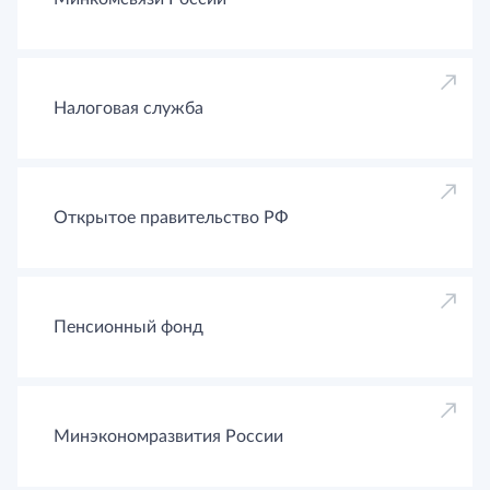
Налоговая служба
Открытое правительство РФ
Пенсионный фонд
Минэкономразвития России