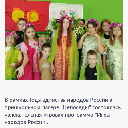
В рамках Года единства народов России в
пришкольном лагере "Непоседы" состоялась
увлекательная игровая программа "Игры
народов России".