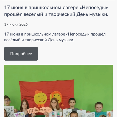
17 июня в пришкольном лагере «Непоседы»
прошёл весёлый и творческий День музыки.
17 июня 2026
17 июня в пришкольном лагере «Непоседы» прошёл
весёлый и творческий День музыки.
Подробнее