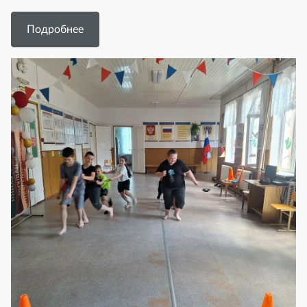
Подробнее