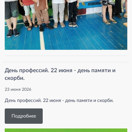
День профессий. 22 июня - день памяти и
скорби.
23 июня 2026
День профессий. 22 июня - день памяти и скорби.
Подробнее