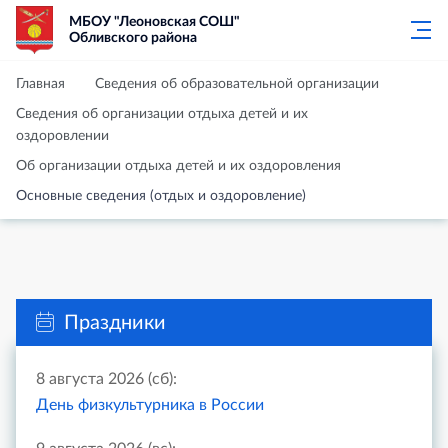
МБОУ "Леоновская СОШ"
Обливского района
Главная
Сведения об образовательной организации
Сведения об организации отдыха детей и их
оздоровлении
Об организации отдыха детей и их оздоровления
Основные сведения (отдых и оздоровление)
Праздники
8 августа 2026 (сб):
День физкультурника в России