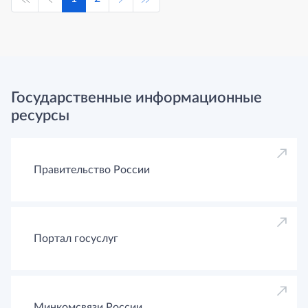
Государственные информационные
ресурсы
Правительство России
Портал госуслуг
Минкомсвязи России