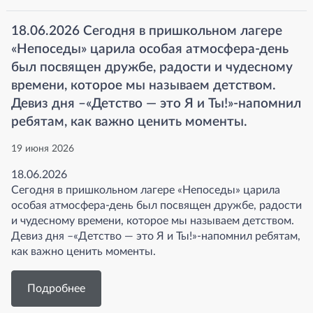
18.06.2026 Сегодня в пришкольном лагере
«Непоседы» царила особая атмосфера-день
был посвящен дружбе, радости и чудесному
времени, которое мы называем детством.
Девиз дня –«Детство — это Я и Ты!»-напомнил
ребятам, как важно ценить моменты.
19 июня 2026
18.06.2026
Сегодня в пришкольном лагере «Непоседы» царила
особая атмосфера-день был посвящен дружбе, радости
и чудесному времени, которое мы называем детством.
Девиз дня –«Детство — это Я и Ты!»-напомнил ребятам,
как важно ценить моменты.
Подробнее