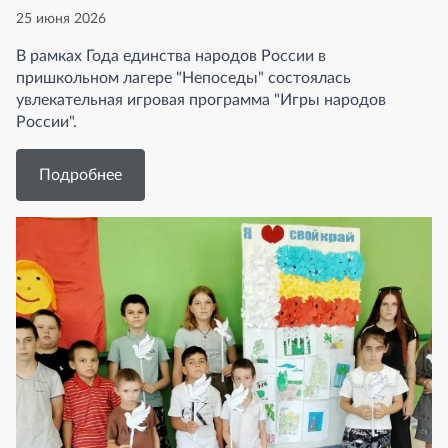
25 июня 2026
В рамках Года единства народов России в
пришкольном лагере "Непоседы" состоялась
увлекательная игровая программа "Игры народов
России".
Подробнее