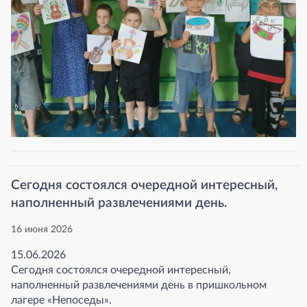
Сегодня состоялся очередной интересный,
наполненный развлечениями день.
16 июня 2026
15.06.2026
Сегодня состоялся очередной интересный,
наполненный развлечениями день в пришкольном
лагере «Непоседы».