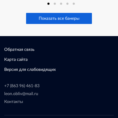
Показать все банеры
Обратная связь
Карта сайта
Версия для слабовидящих
+7 (863 96) 461-83
leon.obliv@mail.ru
Контакты