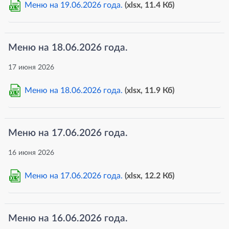
Меню на 19.06.2026 года.
(xlsx, 11.4 Кб)
XLS
Меню на 18.06.2026 года.
17 июня 2026
Меню на 18.06.2026 года.
(xlsx, 11.9 Кб)
XLS
Меню на 17.06.2026 года.
16 июня 2026
Меню на 17.06.2026 года.
(xlsx, 12.2 Кб)
XLS
Меню на 16.06.2026 года.