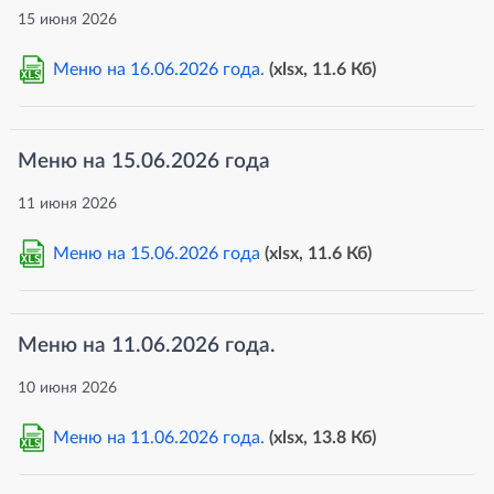
15 июня 2026
Меню на 16.06.2026 года.
(xlsx, 11.6 Кб)
XLS
Меню на 15.06.2026 года
11 июня 2026
Меню на 15.06.2026 года
(xlsx, 11.6 Кб)
XLS
Меню на 11.06.2026 года.
10 июня 2026
Меню на 11.06.2026 года.
(xlsx, 13.8 Кб)
XLS