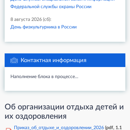
Федеральной службы охраны России
8 августа 2026 (сб):
День физкультурника в России
Контактная информация
Наполнение блока в процессе...
Об организации отдыха детей и
их оздоровления
Приказ_об_отдыхе_и_оздоровлении_2026
(pdf, 1.1