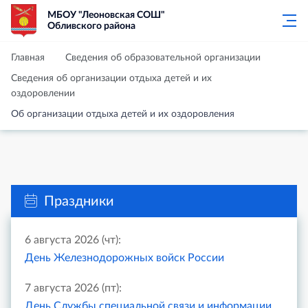
МБОУ "Леоновская СОШ"
Обливского района
Главная
Сведения об образовательной организации
Сведения об организации отдыха детей и их
оздоровлении
Об организации отдыха детей и их оздоровления
Праздники
6 августа 2026 (чт):
День Железнодорожных войск России
7 августа 2026 (пт):
День Службы специальной связи и информации