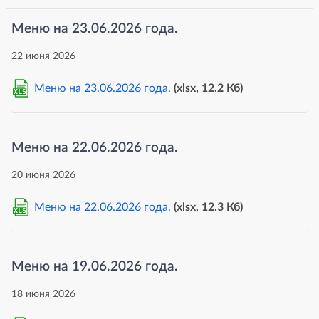
Меню на 23.06.2026 года.
22 июня 2026
Меню на 23.06.2026 года.
(xlsx, 12.2 Кб)
XLS
Меню на 22.06.2026 года.
20 июня 2026
Меню на 22.06.2026 года.
(xlsx, 12.3 Кб)
XLS
Меню на 19.06.2026 года.
18 июня 2026