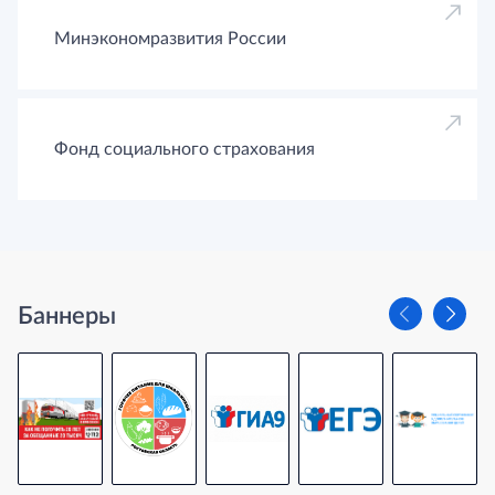
Минэкономразвития России
Фонд социального страхования
Баннеры