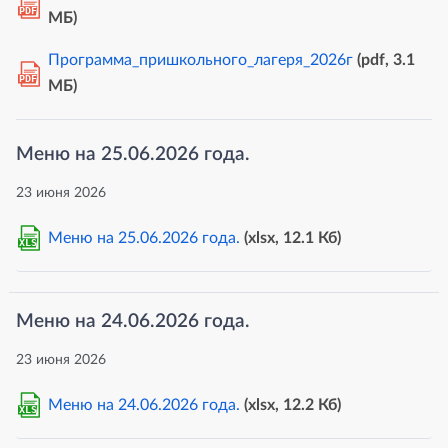
PDF
MБ)
Программа_пришкольного_лагеря_2026г
(pdf, 3.1
PDF
MБ)
Меню на 25.06.2026 года.
23 июня 2026
Меню на 25.06.2026 года.
(xlsx, 12.1 Кб)
XLS
Меню на 24.06.2026 года.
23 июня 2026
Меню на 24.06.2026 года.
(xlsx, 12.2 Кб)
XLS