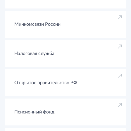
Минкомсвязи России
Налоговая служба
Открытое правительство РФ
Пенсионный фонд