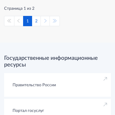
Страница 1 из 2
1
2
Государственные информационные
ресурсы
Правительство России
Портал госуслуг