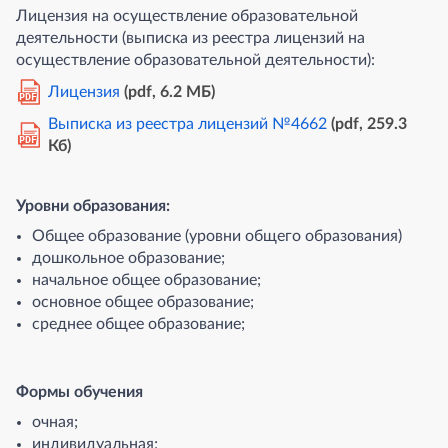
Лицензия на осуществление образовательной
деятельности (выписка из реестра лицензий на
осуществление образовательной деятельности):
Лицензия
(pdf, 6.2 MБ)
PDF
Выписка из реестра лицензий №4662
(pdf, 259.3
PDF
Кб)
Уровни образования:
Общее образование (уровни общего образования)
дошкольное образование;
начальное общее образование;
основное общее образование;
среднее общее образование;
Формы обучения
очная;
индивидуальная;