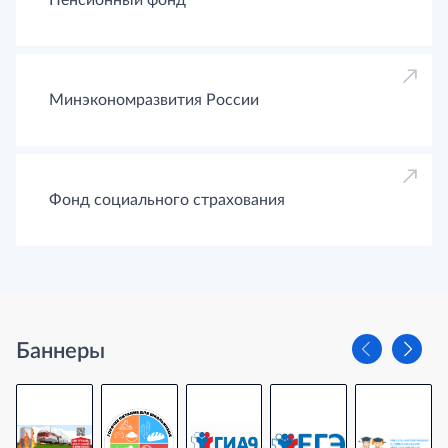
Минэкономразвития России
Фонд социального страхования
Баннеры