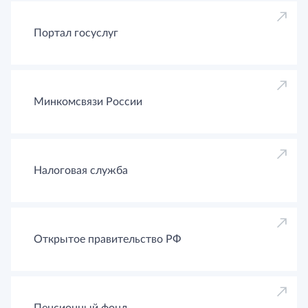
Портал госуслуг
Минкомсвязи России
Налоговая служба
Открытое правительство РФ
Пенсионный фонд