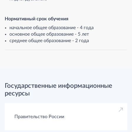
Нормативный срок обучения
начальное общее образование - 4 года
основное общее образование - 5 лет
среднее общее образование - 2 года
Государственные информационные
ресурсы
Правительство России