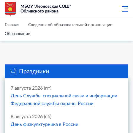
МБОУ "Леоновская СОШ"
Обливского района
Главная
Сведения об образовательной организации
Образование
Праздники
7 августа 2026 (пт):
День Службы специальной связи и информации
Федеральной службы охраны России
8 августа 2026 (сб):
День физкультурника в России