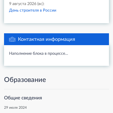
9 августа 2026 (вс):
День строителя в России
Контактная информация
Наполнение блока в процессе...
Образование
Общие сведения
29 июля 2024