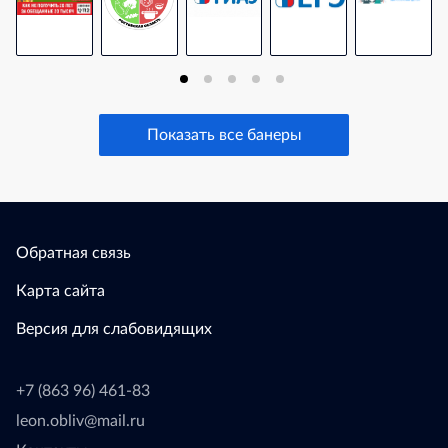
Показать все банеры
Обратная связь
Карта сайта
Версия для слабовидящих
+7 (863 96) 461-83
leon.obliv@mail.ru