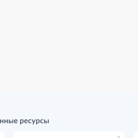
нные ресурсы