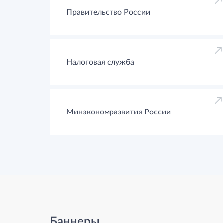
Правительство России
Налоговая служба
Минэкономразвития России
Баннеры