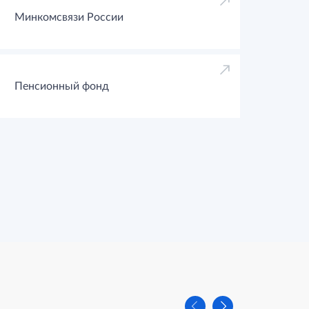
Минкомсвязи России
Пенсионный фонд