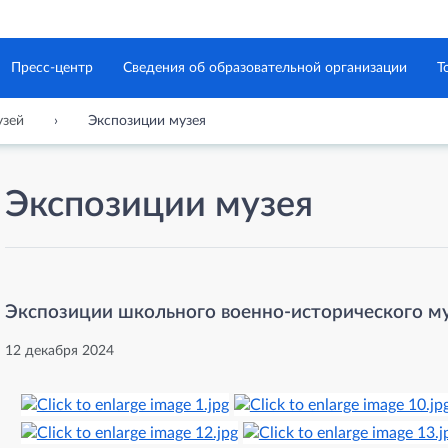
Пресс-центр
Сведения об образовательной организации
Т
зей
Экспозиции музея
Экспозиции музея
Экспозиции школьного военно-исторического м
12 декабря 2024