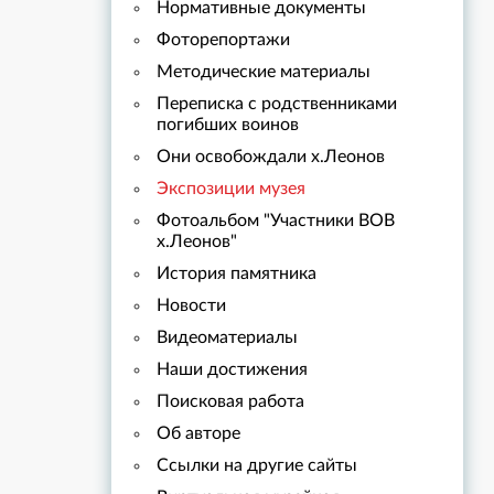
Нормативные документы
Фоторепортажи
Методические материалы
Переписка с родственниками
погибших воинов
Они освобождали х.Леонов
Экспозиции музея
Фотоальбом "Участники ВОВ
х.Леонов"
История памятника
Новости
Видеоматериалы
Наши достижения
Поисковая работа
Об авторе
Ссылки на другие сайты