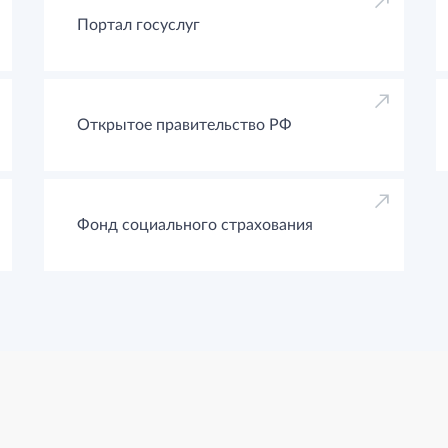
Портал госуслуг
Открытое правительство РФ
Фонд социального страхования