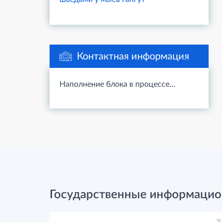
Контактная информация
Наполнение блока в процессе...
Государственные информацио