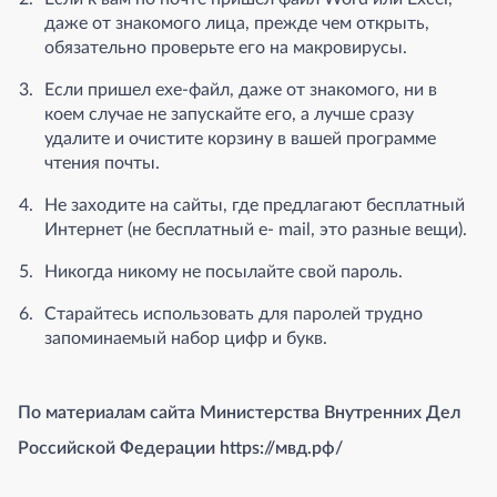
даже от знакомого лица, прежде чем открыть,
обязательно проверьте его на макровирусы.
Если пришел exe-файл, даже от знакомого, ни в
коем случае не запускайте его, а лучше сразу
удалите и очистите корзину в вашей программе
чтения почты.
Не заходите на сайты, где предлагают бесплатный
Интернет (не бесплатный e- mail, это разные вещи).
Никогда никому не посылайте свой пароль.
Старайтесь использовать для паролей трудно
запоминаемый набор цифр и букв.
По материалам сайта Министерства Внутренних Дел
Российской Федерации https://мвд.рф/