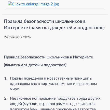
Правила безопасности школьников в
Интернете (памятка для детей и подростков)
24 февраля 2026
Правила безопасности школьников в Интернете
(памятка для детей и подростков)
Нормы поведения и нравственные принципы
одинаковы как в виртуальном, так и в реальном
мире.
Незаконное копирование продуктов труда других
людей (музыки, игр, программ и т.д.) считается
плагиатом (умышленное присвоение авторства