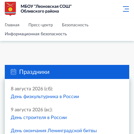
МБОУ "Леоновская СОШ"
Обливского района
Главная
Пресс-центр
Безопасность
Информационная безопасность
Праздники
8 августа 2026 (сб):
День физкультурника в России
9 августа 2026 (вс):
День строителя в России
День окончания Ленинградской битвы