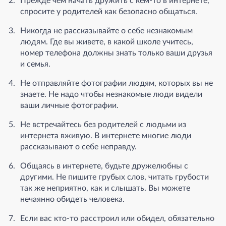
Прежде чем начать дружить с кем-то в интернете,
спросите у родителей как безопасно общаться.
Никогда не рассказывайте о себе незнакомым
людям. Где вы живете, в какой школе учитесь,
номер телефона должны знать только ваши друзья
и семья.
Не отправляйте фотографии людям, которых вы не
знаете. Не надо чтобы незнакомые люди видели
ваши личные фотографии.
Не встречайтесь без родителей с людьми из
интернета вживую. В интернете многие люди
рассказывают о себе неправду.
Общаясь в интернете, будьте дружелюбны с
другими. Не пишите грубых слов, читать грубости
так же неприятно, как и слышать. Вы можете
нечаянно обидеть человека.
Если вас кто-то расстроил или обидел, обязательно