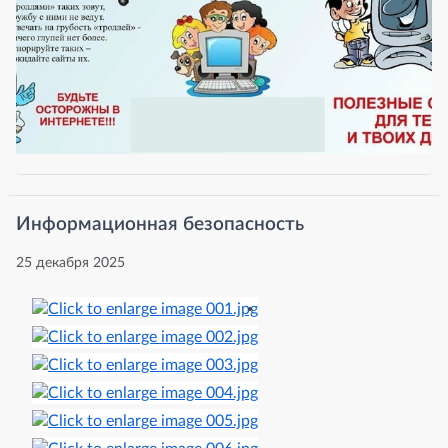
Информационная безопасность
25 декабря 2025