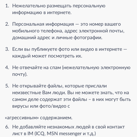
Нежелательно размещать персональную
информацию в интернете.
Персональная информация — это номер вашего
мобильного телефона, адрес электронной почты,
домашний адрес и личные фотографии.
Если вы публикуете фото или видео в интернете —
каждый может посмотреть их.
Не отвечайте на спам (нежелательную электронную
почту).
Не открывайте файлы, которые прислали
неизвестные Вам люди. Вы не можете знать, что на
самом деле содержат эти файлы – в них могут быть
вирусы или фото/видео с
«агрессивным» содержанием.
Не добавляйте незнакомых людей в свой контакт
лист в IM (ICQ, MSN messenger и т.д.)