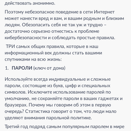
действовать анонимно.
Поэтому небезопасное поведение в сети Интернет
может нанести вред и вам, и вашим родным и близким
людям. Обезопасить себя не так уж и трудно –
достаточно серьезно отнестись к проблеме
кибербезопасности и соблюдать простые правила.
ТРИ самых общих правила, которые в наш
информационный век должны стать вашими
спутниками на всю жизнь:
ПАРОЛИ
(ключ от дома)
Используйте всегда индивидуальные и сложные
пароли, состоящие из букв, цифр и специальных
символов. Исключите использование паролей по
умолчанию, не сохраняйте пароли в ваших гаджетах и
браузерах. Почему мы говорим об этом в первую
очередь? Статистика говорит о том, что люди мало
уделяют внимания парольной политике.
Третий год подряд самым популярным паролем в мире