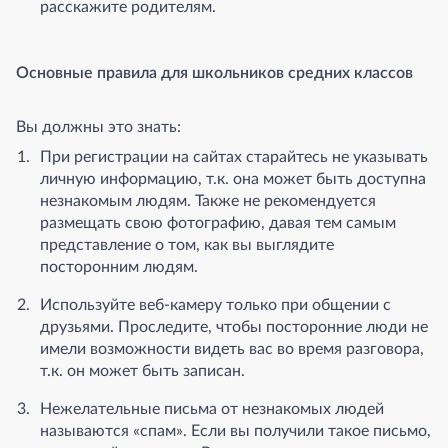
расскажите родителям.
Основные правила для школьников средних классов
Вы должны это знать:
При регистрации на сайтах старайтесь не указывать
личную информацию, т.к. она может быть доступна
незнакомым людям. Также не рекомендуется
размещать свою фотографию, давая тем самым
представление о том, как вы выглядите
посторонним людям.
Используйте веб-камеру только при общении с
друзьями. Проследите, чтобы посторонние люди не
имели возможности видеть вас во время разговора,
т.к. он может быть записан.
Нежелательные письма от незнакомых людей
называются «спам». Если вы получили такое письмо,