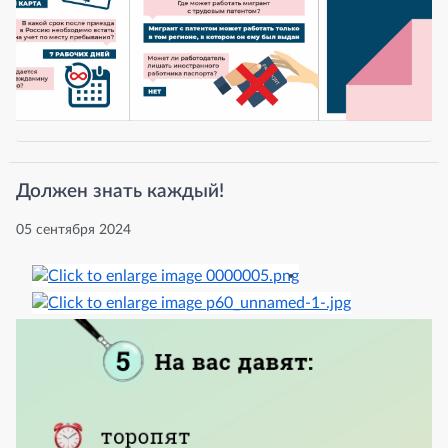
Должен знать каждый!
05 сентября 2024