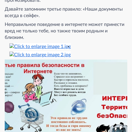
прогнозировать.
Давайте запомним третье правило: «Наши документы
всегда в сейфе».
Неправильное поведение в интернете может принести
вред не только тебе, но также твоим родным и
близким.