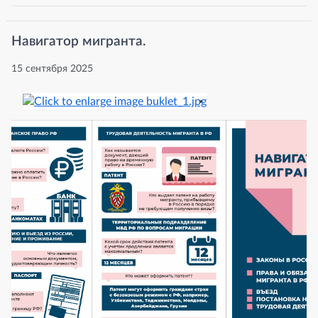
Навигатор мигранта.
15 сентября 2025