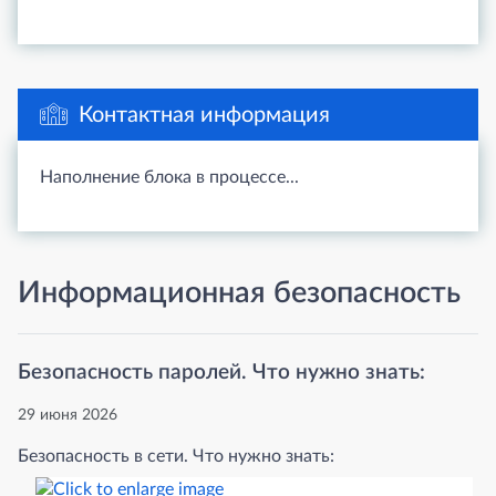
Контактная информация
Наполнение блока в процессе...
Информационная безопасность
Безопасность паролей. Что нужно знать:
29 июня 2026
Безопасность в сети. Что нужно знать: