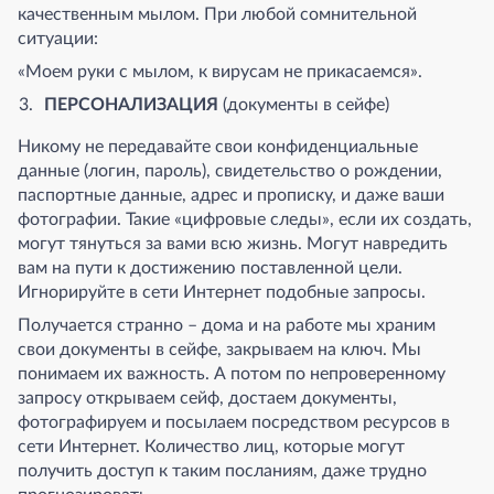
качественным мылом. При любой сомнительной
ситуации:
«Моем руки с мылом, к вирусам не прикасаемся».
ПЕРСОНАЛИЗАЦИЯ
(документы в сейфе)
Никому не передавайте свои конфиденциальные
данные (логин, пароль), свидетельство о рождении,
паспортные данные, адрес и прописку, и даже ваши
фотографии. Такие «цифровые следы», если их создать,
могут тянуться за вами всю жизнь. Могут навредить
вам на пути к достижению поставленной цели.
Игнорируйте в сети Интернет подобные запросы.
Получается странно – дома и на работе мы храним
свои документы в сейфе, закрываем на ключ. Мы
понимаем их важность. А потом по непроверенному
запросу открываем сейф, достаем документы,
фотографируем и посылаем посредством ресурсов в
сети Интернет. Количество лиц, которые могут
получить доступ к таким посланиям, даже трудно