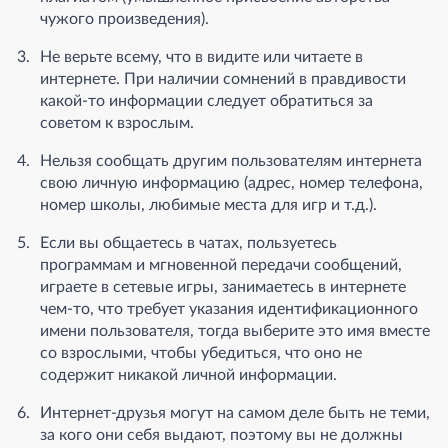
чужого произведения).
Не верьте всему, что в видите или читаете в
интернете. При наличии сомнений в правдивости
какой-то информации следует обратиться за
советом к взрослым.
Нельзя сообщать другим пользователям интернета
свою личную информацию (адрес, номер телефона,
номер школы, любимые места для игр и т.д.).
Если вы общаетесь в чатах, пользуетесь
программам и мгновенной передачи сообщений,
играете в сетевые игры, занимаетесь в интернете
чем-то, что требует указания идентификационного
имени пользователя, тогда выберите это имя вместе
со взрослыми, чтобы убедиться, что оно не
содержит никакой личной информации.
Интернет-друзья могут на самом деле быть не теми,
за кого они себя выдают, поэтому вы не должны