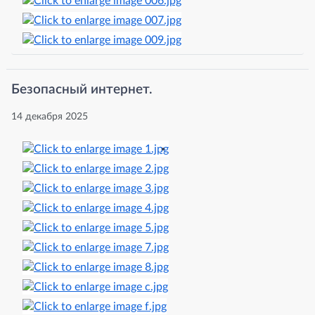
Безопасный интернет.
14 декабря 2025