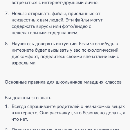
встречаться с интернет-друзьями лично.
Нельзя открывать файлы, присланные от
неизвестных вам людей. Эти файлы могут
содержать вирусы или фото/видео с
нежелательным содержанием.
Научитесь доверять интуиции. Если что-нибудь в
интернете будет вызывать у вас психологический
дискомфорт, поделитесь своими впечатлениями с
взрослыми.
Основные правила для школьников младших классов
Вы должны это знать:
Всегда спрашивайте родителей о незнакомых вещах
в интернете. Они расскажут, что безопасно делать, а
что нет.