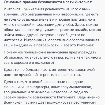
Основные правила безопасности в сети Интернет
Интернет – уникальная реальность нашего с вами
времени. Это безграничный мир информации, где есть
не только развлекательные и игровые порталы, но и
много полезной информации для учебы. Здесь можно
общаться со своими друзьями в режиме онлайн, можно
найти новых друзей, вступать в сообщества по
интересам. Информация, оперативно обеспечивающая
ваши ежедневные потребности, – все это Интернет.
Почему же полицейские вынуждены предупреждать
об опасностях виртуального мира, если в нем так много
всего хорошего и полезного?
Достаточно большая часть интернет-пользователей
ищет не друзей в Интернете, а свои жертвы.
Дело в том, что недобросовестные граждане -
мошенники, наркодилеры, иные злоумышленники,
асоциальные и психически нездоровые люди по-
своему оценили возможности Интернета. Ведь именно
Всемирная паутина дает возможность преступникам