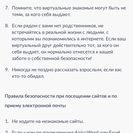
Помните, что виртуальные знакомые могут быть не
теми, за кого себя выдают.
Если рядом с вами нет родственников, не
встречайтесь в реальной жизни с людьми, с
которыми вы познакомились в интернете. Если ваш
виртуальный друг действительно тот, за кого он
себя выдает, он нормально отнесется к вашей
заботе о собственной безопасности!
Никогда не поздно рассказать взрослым, если вас
кто-то обидел.
Правила безопасности при посещении сайтов и по
приему электронной почты
Не ходите на незнакомые сайты.
Если к вам по почте пришел файл Word или Excel,