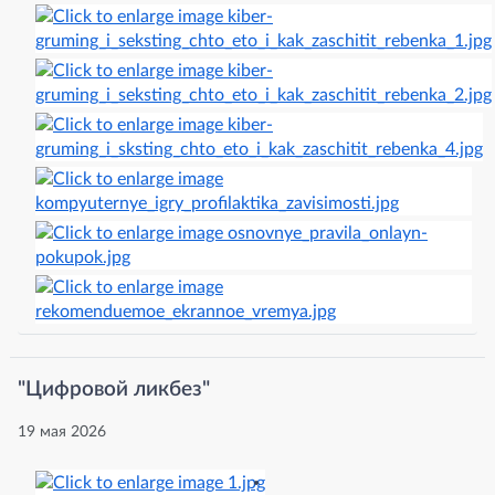
"Цифровой ликбез"
19 мая 2026