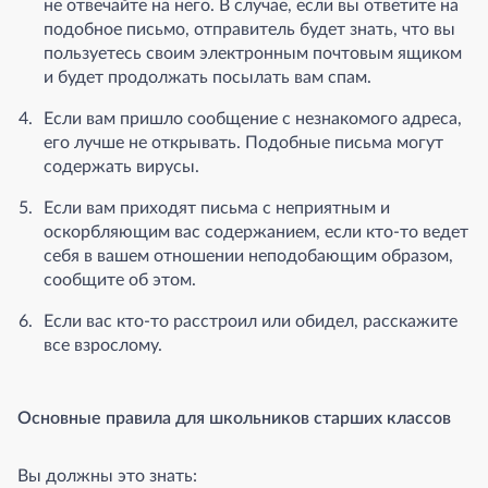
не отвечайте на него. В случае, если вы ответите на
подобное письмо, отправитель будет знать, что вы
пользуетесь своим электронным почтовым ящиком
и будет продолжать посылать вам спам.
Если вам пришло сообщение с незнакомого адреса,
его лучше не открывать. Подобные письма могут
содержать вирусы.
Если вам приходят письма с неприятным и
оскорбляющим вас содержанием, если кто-то ведет
себя в вашем отношении неподобающим образом,
сообщите об этом.
Если вас кто-то расстроил или обидел, расскажите
все взрослому.
Основные правила для школьников старших классов
Вы должны это знать: