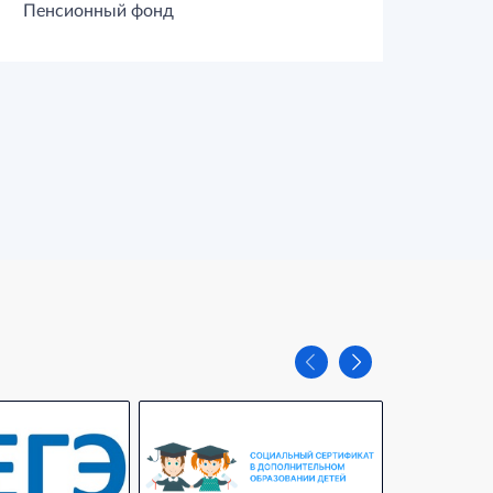
Пенсионный фонд