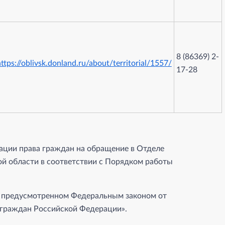
8 (86369) 2-
ttps://oblivsk.donland.ru/about/territorial/1557/
17-28
ации права граждан на обращение в Отделе
й области в соответствии с Порядком работы
, предусмотренном Федеральным законом от
 граждан Российской Федерации».