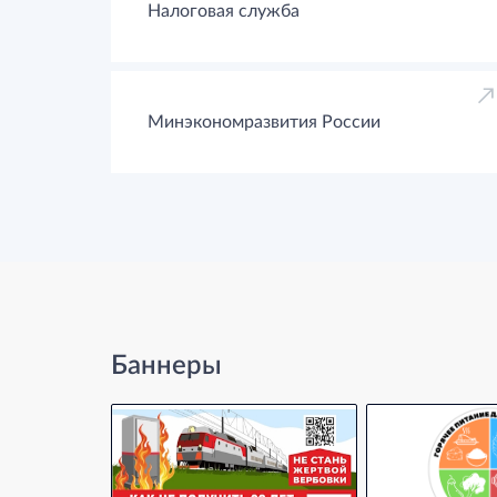
Налоговая служба
Минэкономразвития России
Баннеры