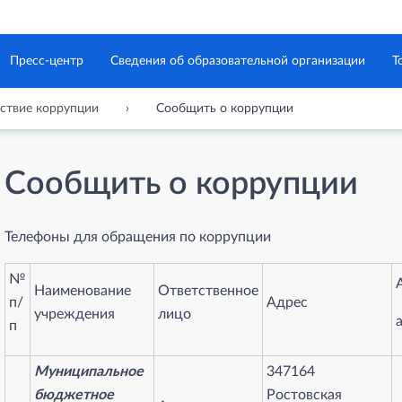
Пресс-центр
Сведения об образовательной организации
Т
ствие коррупции
Сообщить о коррупции
Сообщить о коррупции
Телефоны для обращения по коррупции
№
Наименование
Ответственное
п/
Адрес
учреждения
лицо
п
Муниципальное
347164
бюджетное
Ростовская