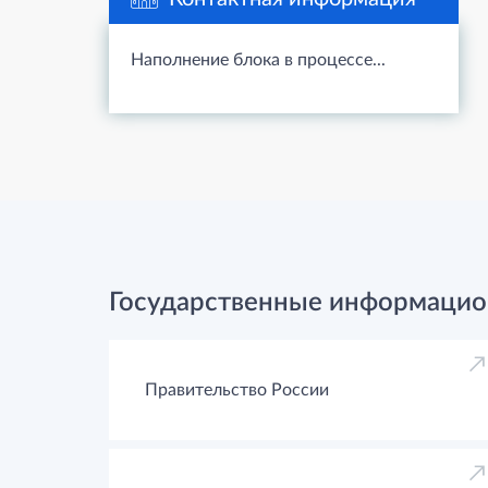
Наполнение блока в процессе...
Государственные информацио
Правительство России