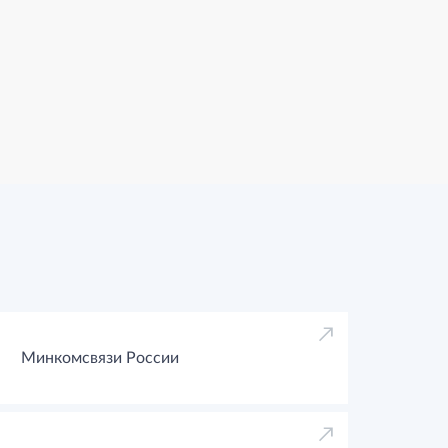
Минкомсвязи России