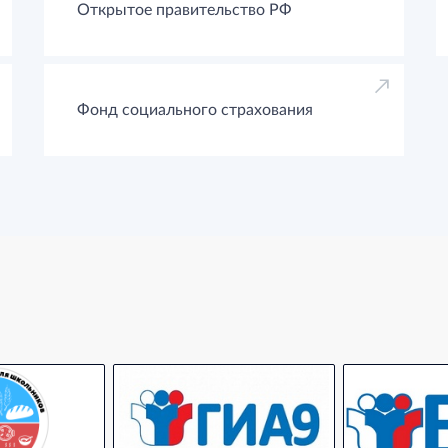
Открытое правительство РФ
Фонд социального страхования