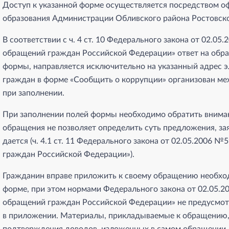
Доступ к указанной форме осуществляется посредством о
образования Администрации Обливского района Ростовско
В соответствии с ч. 4 ст. 10 Федерального закона от 02.0
обращений граждан Российской Федерации» ответ на обр
формы, направляется исключительно на указанный адрес э
граждан в форме «Сообщить о коррупции» организован ме
при заполнении.
При заполнении полей формы необходимо обратить внимани
обращения не позволяет определить суть предложения, за
дается (ч. 4.1 ст. 11 Федерального закона от 02.05.2006
граждан Российской Федерации»).
Гражданин вправе приложить к своему обращению необхо
форме, при этом нормами Федерального закона от 02.05.
обращений граждан Российской Федерации» не предусмот
в приложении. Материалы, прикладываемые к обращению,