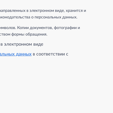
аправленных в электронном виде, хранится и
аконодательства о персональных данных.
имволов. Копии документов, фотографии и
дством формы обращения.
 в электронном виде
нальных данных
в соответствии с