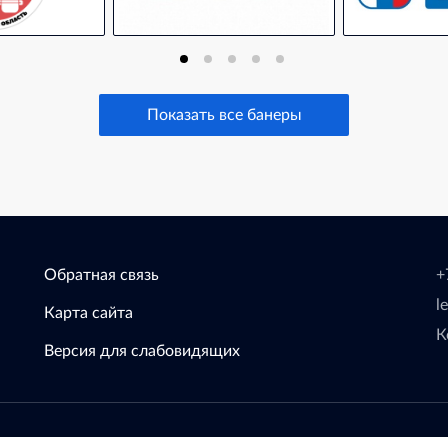
Показать все банеры
Обратная связь
+
l
Карта сайта
К
Версия для слабовидящих