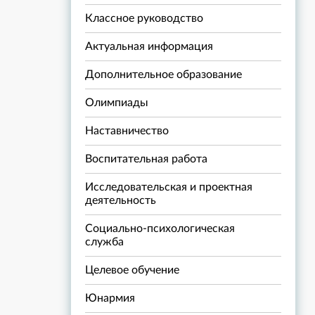
Классное руководство
Актуальная информация
Дополнительное образование
Олимпиады
Наставничество
Воспитательная работа
Исследовательская и проектная
деятельность
Социально-психологическая
служба
Целевое обучение
Юнармия