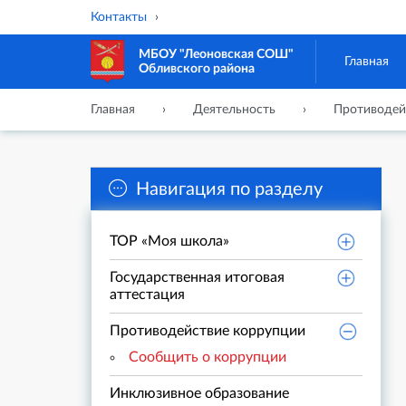
Контакты
МБОУ "Леоновская СОШ"
Главная
Обливского района
Главная
Деятельность
Противодей
Навигация по разделу
ТОР «Моя школа»
Государственная итоговая
аттестация
Противодействие коррупции
Сообщить о коррупции
Инклюзивное образование