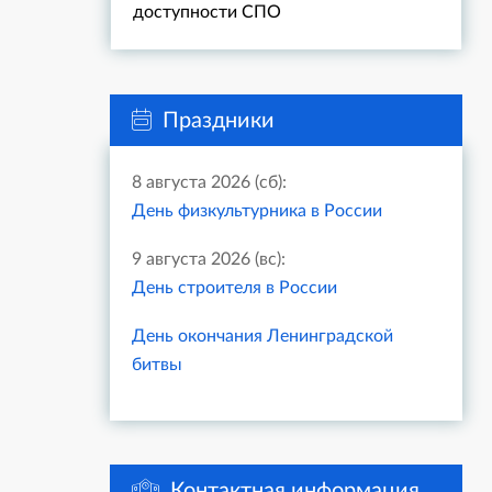
доступности СПО
Праздники
8 августа 2026 (сб):
День физкультурника в России
9 августа 2026 (вс):
День строителя в России
День окончания Ленинградской
битвы
Контактная информация