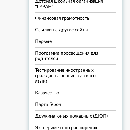
Детская школьная организация
"ГУРАН"
Финансовая грамотность
Ссылки на другие сайты
Первые
Программа просвещения для
родителей
Тестирование иностранных
граждан на знание русского
языка
Казачество
Парта Героя
Дружина юных пожарных (ДЮП)
Эксперимент по расширению