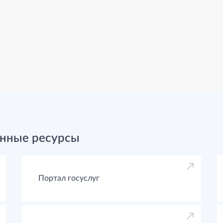
нные ресурсы
Портал госуслуг