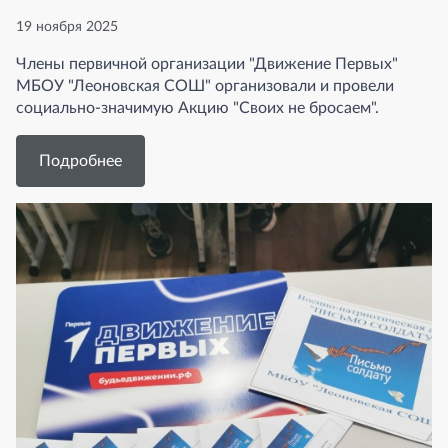
19 ноября 2025
Члены первичной организации "Движение Первых"
МБОУ "Леоновская СОШ" организовали и провели
социально-значимую Акцию "Своих не бросаем".
Подробнее