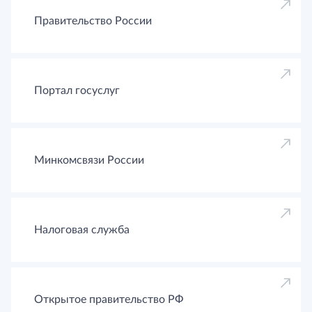
Правительство России
Портал госуслуг
Минкомсвязи России
Налоговая служба
Открытое правительство РФ