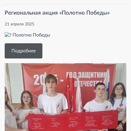
Региональная акция «Полотно Победы»
21 апреля 2025
Полотно Победы
Подробнее