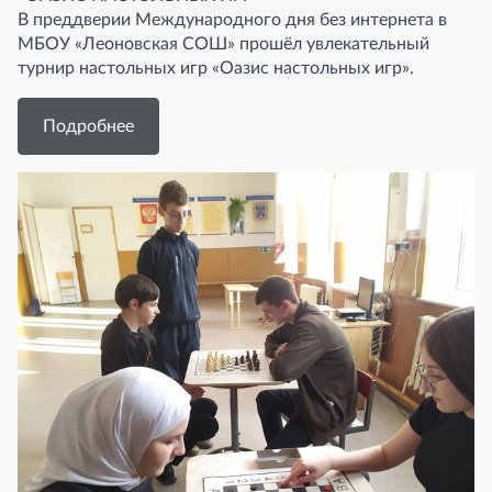
В преддверии Международного дня без интернета в
МБОУ «Леоновская СОШ» прошёл увлекательный
турнир настольных игр «Оазис настольных игр».
Подробнее