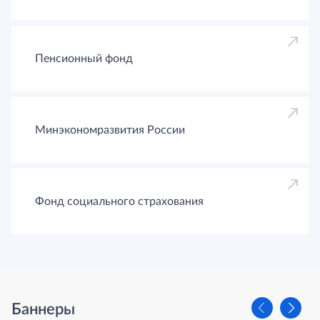
Пенсионный фонд
Минэкономразвития России
Фонд социального страхования
Баннеры