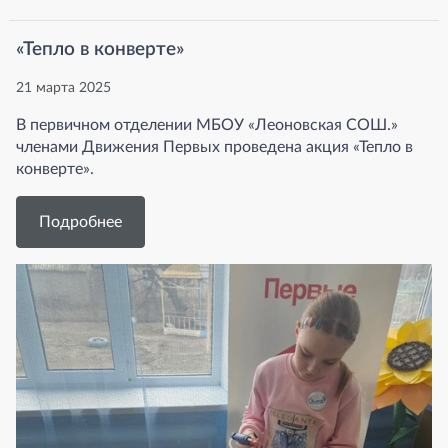
«Тепло в конверте»
21 марта 2025
В первичном отделении МБОУ «Леоновская СОШ.»
членами Движения Первых проведена акция «Тепло в
конверте».
Подробнее