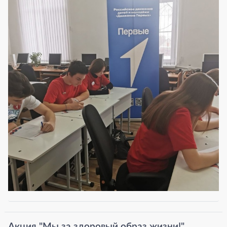
Акция "Мы за здоровый образ жизни!"