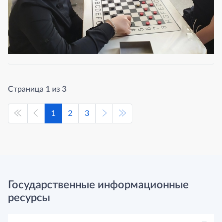
Страница 1 из 3
1
2
3
Государственные информационные
ресурсы