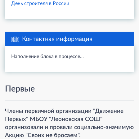
День строителя в России
Контактная информация
Наполнение блока в процессе...
Первые
Члены первичной организации "Движение
Первых" МБОУ "Леоновская СОШ"
организовали и провели социально-значимую
Акцию "Своих не бросаем".