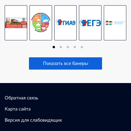
Показать все банеры
Обратная связь
Карта сайта
Версия для слабовидящих