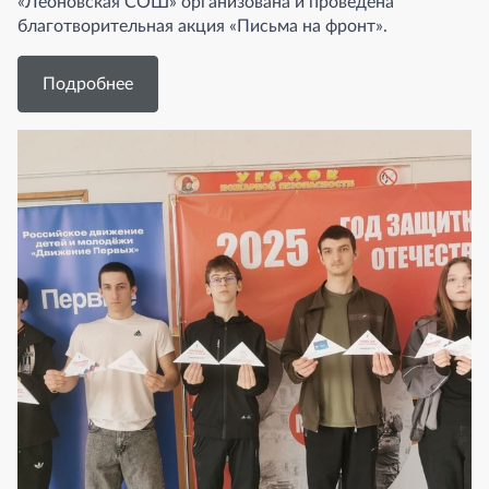
«Леоновская СОШ» организована и проведена
благотворительная акция «Письма на фронт».
Подробнее