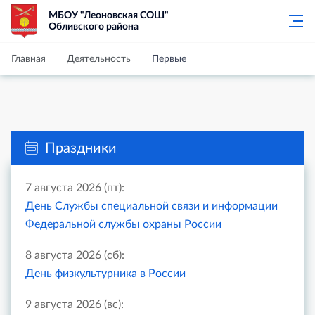
МБОУ "Леоновская СОШ"
Обливского района
Главная
Деятельность
Первые
Праздники
7 августа 2026 (пт):
День Службы специальной связи и информации
Федеральной службы охраны России
8 августа 2026 (сб):
День физкультурника в России
9 августа 2026 (вс):