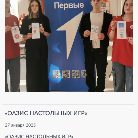
«ОАЗИС НАСТОЛЬНЫХ ИГР»
27 января 2025
«ОАЗИС НАСТОЛЬНЫХ ИГР»