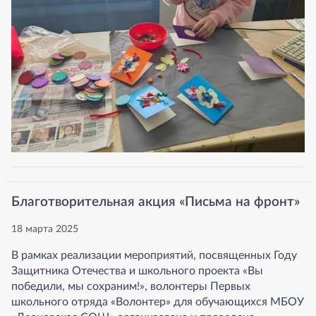
Благотворительная акция «Письма на фронт»
18 марта 2025
В рамках реализации мероприятий, посвященных Году
Защитника Отечества и школьного проекта «Вы
победили, мы сохраним!», волонтеры Первых
школьного отряда «Волонтер» для обучающихся МБОУ