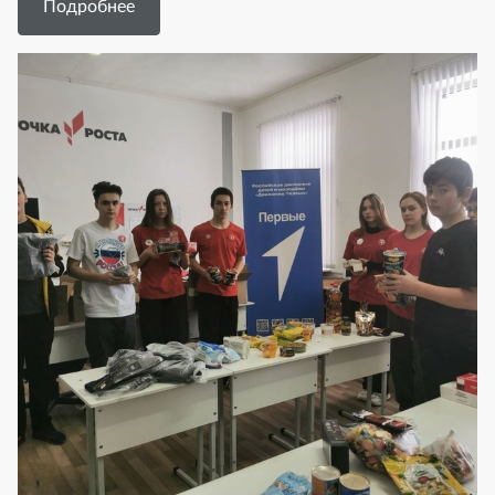
Подробнее