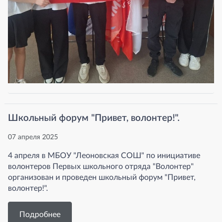
Школьный форум "Привет, волонтер!".
07 апреля 2025
4 апреля в МБОУ "Леоновская СОШ" по инициативе
волонтеров Первых школьного отряда "Волонтер"
организован и проведен школьный форум "Привет,
волонтер!".
Подробнее