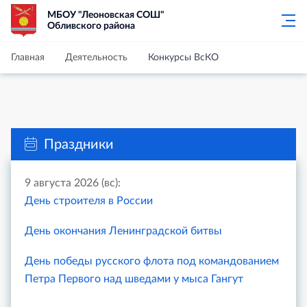
МБОУ "Леоновская СОШ"
Обливского района
Главная
Деятельность
Конкурсы ВсКО
Праздники
9 августа 2026 (вс):
День строителя в России
День окончания Ленинградской битвы
День победы русского флота под командованием
Петра Первого над шведами у мыса Гангут