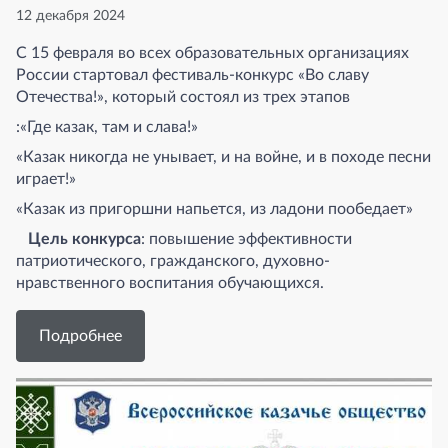
12 декабря 2024
С 15 февраля во всех образовательных организациях
России стартовал фестиваль-конкурс «Во славу
Отечества!», который состоял из трех этапов
:«Где казак, там и слава!»
«Казак никогда не унывает, и на войне, и в походе песни
играет!»
«Казак из пригоршни напьется, из ладони пообедает»
Цель конкурса
: повышение эффективности
патриотического, гражданского, духовно-
нравственного воспитания обучающихся.
Подробнее