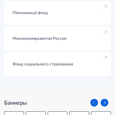
Пенсионный фонд
Минэкономразвития России
Фонд социального страхования
Баннеры