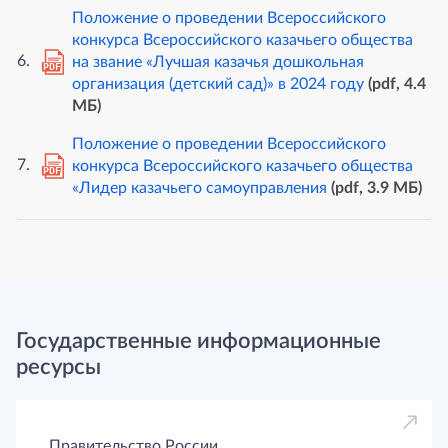
Положение о проведении Всероссийского
конкурса Всероссийского казачьего общества
на звание «Лучшая казачья дошкольная
PDF
организация (детский сад)» в 2024 году
(pdf, 4.4
MБ)
Положение о проведении Всероссийского
конкурса Всероссийского казачьего общества
PDF
«Лидер казачьего самоуправления
(pdf, 3.9 MБ)
Государственные информационные
ресурсы
Правительство России