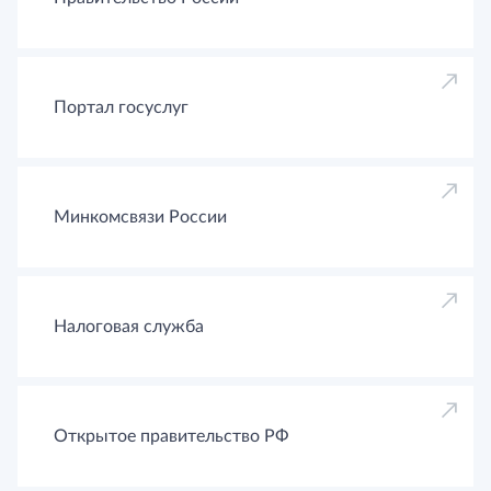
Портал госуслуг
Минкомсвязи России
Налоговая служба
Открытое правительство РФ