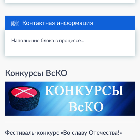
Контактная информация
Наполнение блока в процессе...
Конкурсы ВсКО
Фестиваль-конкурс «Во славу Отечества!»