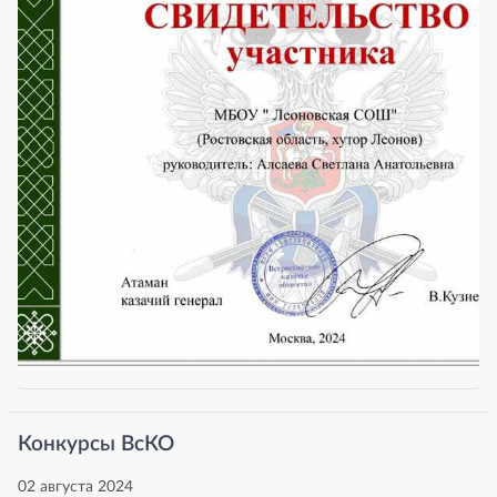
Конкурсы ВсКО
02 августа 2024