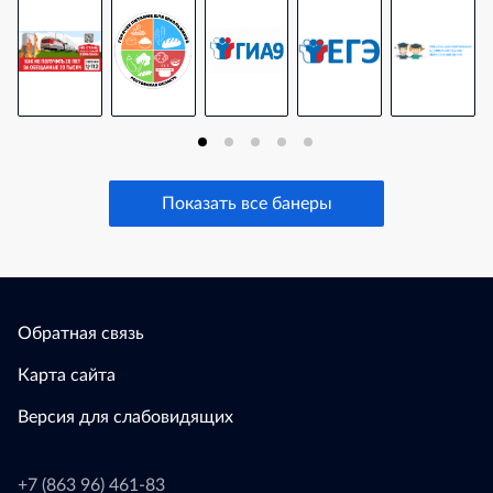
Показать все банеры
Обратная связь
Карта сайта
Версия для слабовидящих
+7 (863 96) 461-83