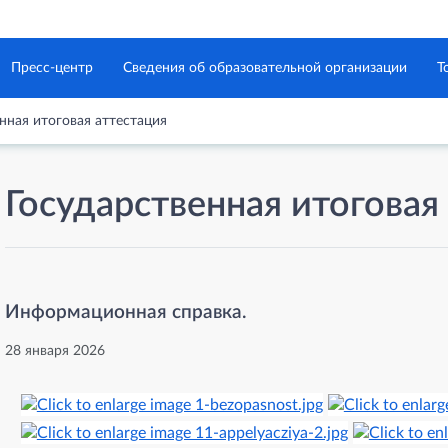
Пресс-центр
Сведения об образовательной организации
Т
нная итоговая аттестация
Государственная итоговая
Информационная справка.
28 января 2026