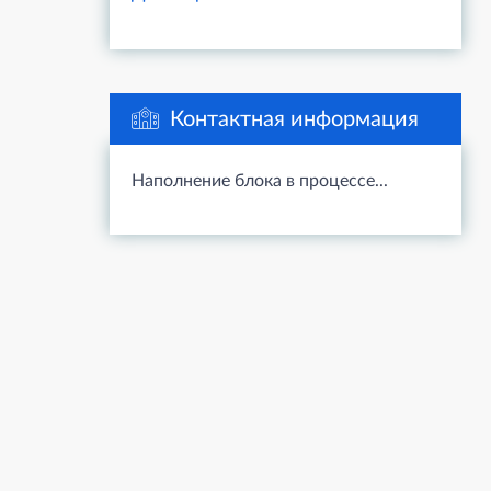
Контактная информация
Наполнение блока в процессе...