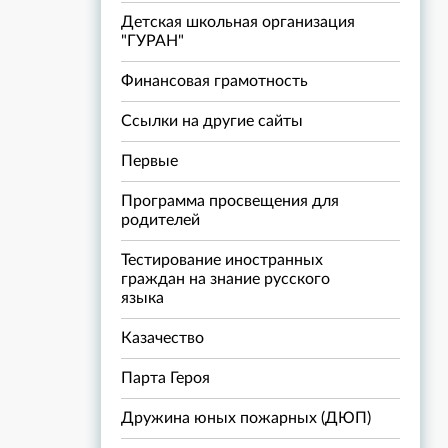
Детская школьная организация
"ГУРАН"
Финансовая грамотность
Ссылки на другие сайты
Первые
Программа просвещения для
родителей
Тестирование иностранных
граждан на знание русского
языка
Казачество
Парта Героя
Дружина юных пожарных (ДЮП)