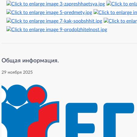
Общая информация.
29 ноября 2025