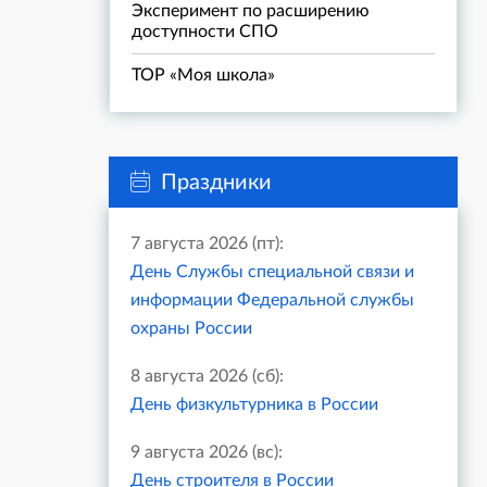
Эксперимент по расширению
доступности СПО
ТОР «Моя школа»
Праздники
7 августа 2026 (пт):
День Службы специальной связи и
информации Федеральной службы
охраны России
8 августа 2026 (сб):
День физкультурника в России
9 августа 2026 (вс):
День строителя в России