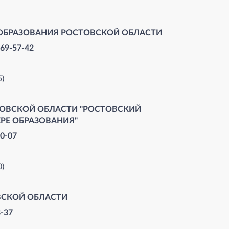
ОБРАЗОВАНИЯ РОСТОВСКОЙ ОБЛАСТИ
269-57-42
5)
ОВСКОЙ ОБЛАСТИ "РОСТОВСКИЙ
РЕ ОБРАЗОВАНИЯ"
50-0
7
0)
ВСКОЙ ОБЛАСТИ
8-3
7