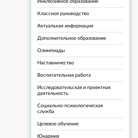
Инклюзивное образование
Классное руководство
Актуальная информация
Дополнительное образование
Олимпиады
Наставничество
Воспитательная работа
Исследовательская и проектная
деятельность
Социально-психологическая
служба
Целевое обучение
Юнармия