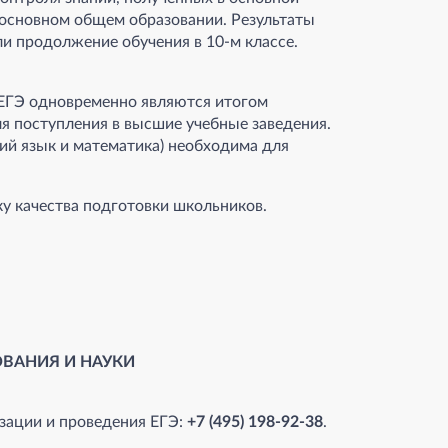
б основном общем образовании. Результаты
и продолжение обучения в 10-м классе.
 ЕГЭ одновременно являются итогом
я поступления в высшие учебные заведения.
ий язык и математика) необходима для
у качества подготовки школьников.
ОВАНИЯ И НАУКИ
зации и проведения ЕГЭ:
+7 (495) 198-92-38
.